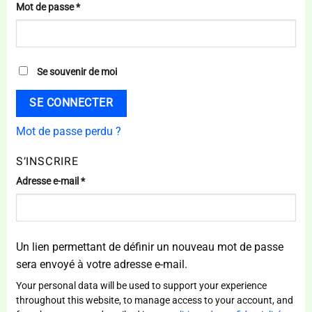
Obligatoire
Mot de passe
*
Se souvenir de moi
SE CONNECTER
Mot de passe perdu ?
S’INSCRIRE
Obligatoire
Adresse e-mail
*
Un lien permettant de définir un nouveau mot de passe
sera envoyé à votre adresse e-mail.
Your personal data will be used to support your experience
throughout this website, to manage access to your account, and