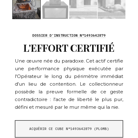
DOSSIER D'INSTRUCTION N°1493642879
L'EFFORT CERTIFIÉ
Une œuvre née du paradoxe. Cet actif certifie
une performance physique exécutée par
l'Opérateur le long du périmètre immédiat
d'un lieu de contention. Le collectionneur
possède la preuve formelle de ce geste
contradictoire : l'acte de liberté le plus pur,
défini et mesuré par le mur même qui la nie.
ACQUÉRIR CE CUBE N°1493642879 (PLOMB)