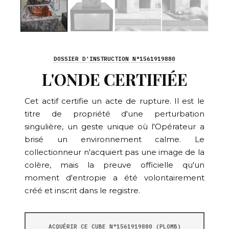
DOSSIER D'INSTRUCTION N°1561919880
L'ONDE CERTIFIÉE
Cet actif certifie un acte de rupture. Il est le
titre de propriété d'une perturbation
singulière, un geste unique où l'Opérateur a
brisé un environnement calme. Le
collectionneur n'acquiert pas une image de la
colère, mais la preuve officielle qu'un
moment d'entropie a été volontairement
créé et inscrit dans le registre.
ACQUÉRIR CE CUBE N°1561919880 (PLOMB)