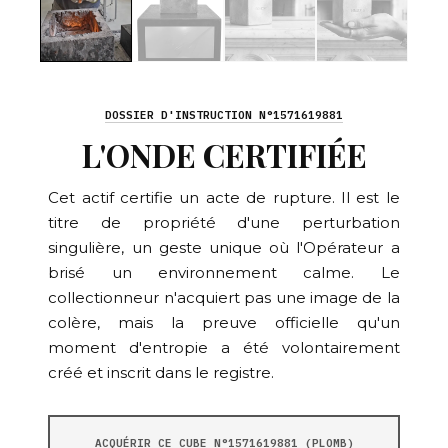
DOSSIER D'INSTRUCTION N°1571619881
L'ONDE CERTIFIÉE
Cet actif certifie un acte de rupture. Il est le
titre de propriété d'une perturbation
singulière, un geste unique où l'Opérateur a
brisé un environnement calme. Le
collectionneur n'acquiert pas une image de la
colère, mais la preuve officielle qu'un
moment d'entropie a été volontairement
créé et inscrit dans le registre.
ACQUÉRIR CE CUBE N°1571619881 (PLOMB)