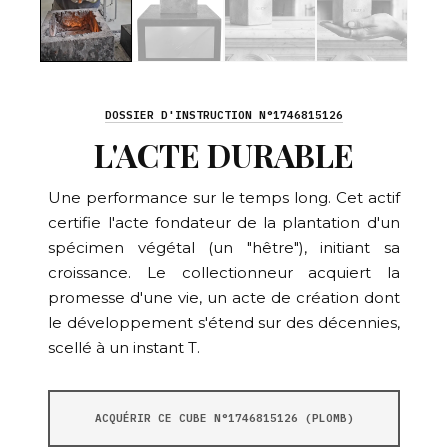
DOSSIER D'INSTRUCTION N°1746815126
L'ACTE DURABLE
Une performance sur le temps long. Cet actif
certifie l'acte fondateur de la plantation d'un
spécimen végétal (un "hêtre"), initiant sa
croissance. Le collectionneur acquiert la
promesse d'une vie, un acte de création dont
le développement s'étend sur des décennies,
scellé à un instant T.
ACQUÉRIR CE CUBE N°1746815126 (PLOMB)